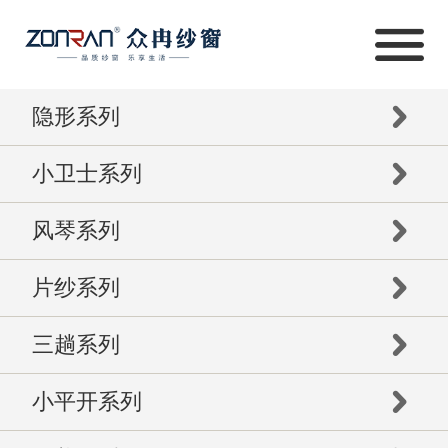
隐形系列
小卫士系列
风琴系列
片纱系列
三趟系列
小平开系列