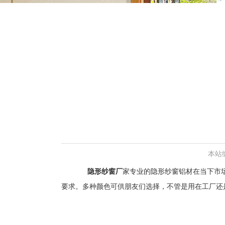
本站
隐形纱窗厂
家专业的隐形纱窗铝材在当下市
要求。多种颜色可供朋友们选择，不管是用在工厂还