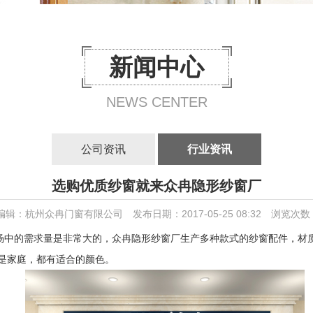
新闻中心
NEWS CENTER
公司资讯
行业资讯
选购优质纱窗就来众冉隐形纱窗厂
编辑：杭州众冉门窗有限公司
发布日期：2017-05-25 08:32
浏览次数
场中的需求量是非常大的，众冉隐形纱窗厂生产多种款式的纱窗配件，材
是家庭，都有适合的颜色。