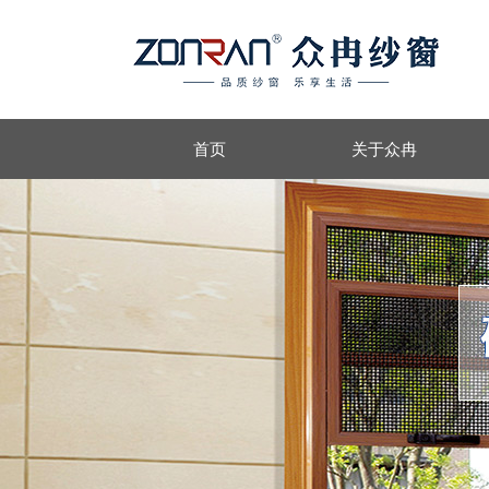
首页
关于众冉