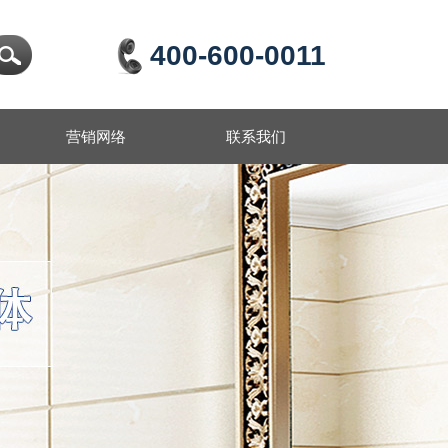
400-600-0011
营销网络
联系我们