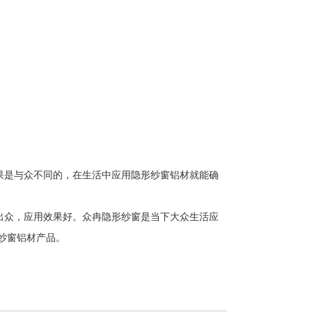
是与众不同的，在生活中应用隐形纱窗铝材就能确
众，应用效果好。众冉隐形纱窗是当下大众生活应
纱窗铝材产品。