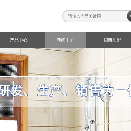
产品中心
新闻中心
招商加盟