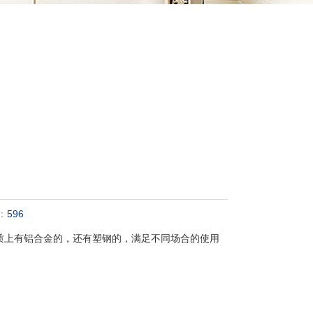
：
596
质上有铝合金的，还有塑钢的，满足不同场合的使用