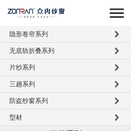
隐形卷帘系列
无底轨折叠系列
片纱系列
三趟系列
防盗纱窗系列
型材